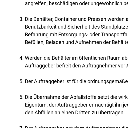
angreifen, beschädigen oder ungewöhnlich bes
Die Behälter, Container und Pressen werden a
Benutzbarkeit und Sicherheit des Standplat
Befahrung mit Entsorgungs- oder Transportf
Befüllen, Beladen und Aufnehmen der Behält
Werden die Behälter im öffentlichen Raum abg
Auftraggeber befreit den Auftragnehmer vor 
Der Auftraggeber ist für die ordnungsgemäße 
Die Übernahme der Abfallstoffe setzt die w
Eigentum; der Auftraggeber ermächtigt ihn je
den Abfällen an einen Dritten zu übertragen.