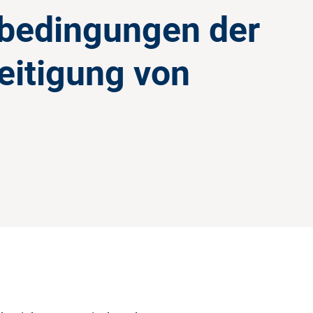
sbedingungen der
eitigung von