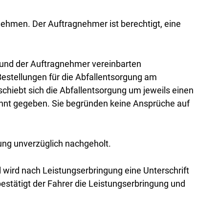
nehmen. Der Auftragnehmer ist berechtigt, eine
und der Auftragnehmer vereinbarten
estellungen für die Abfallentsorgung am
hiebt sich die Abfallentsorgung um jeweils einen
annt gegeben. Sie begründen keine Ansprüche auf
ung unverzüglich nachgeholt.
l wird nach Leistungserbringung eine Unterschrift
estätigt der Fahrer die Leistungserbringung und