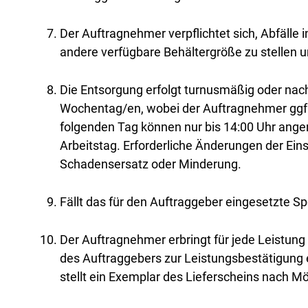
Der Auftragnehmer verpflichtet sich, Abfälle
andere verfügbare Behältergröße zu stellen 
Die Entsorgung erfolgt turnusmäßig oder n
Wochentag/en, wobei der Auftragnehmer ggf. 
folgenden Tag können nur bis 14:00 Uhr ange
Arbeitstag. Erforderliche Änderungen der Ei
Schadensersatz oder Minderung.
Fällt das für den Auftraggeber eingesetzte S
Der Auftragnehmer erbringt für jede Leistung
des Auftraggebers zur Leistungsbestätigung e
stellt ein Exemplar des Lieferscheins nach M