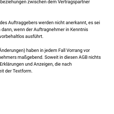
tsbeziehungen zwischen dem Vertragspartner
es Auftraggebers werden nicht anerkannt, es sei
ch dann, wenn der Auftragnehmer in Kenntnis
orbehaltlos ausführt.
 Änderungen) haben in jedem Fall Vorrang vor
ragnehmers maßgebend. Soweit in diesen AGB nichts
 Erklärungen und Anzeigen, die nach
it der Textform.