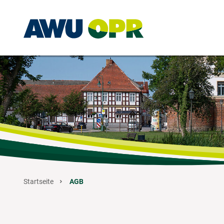
Zum Hauptinhalt springen
Startseite
AGB