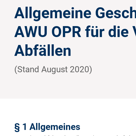
Allgemeine Gesch
AWU OPR für die 
Abfällen
(Stand August 2020)
§ 1 Allgemeines