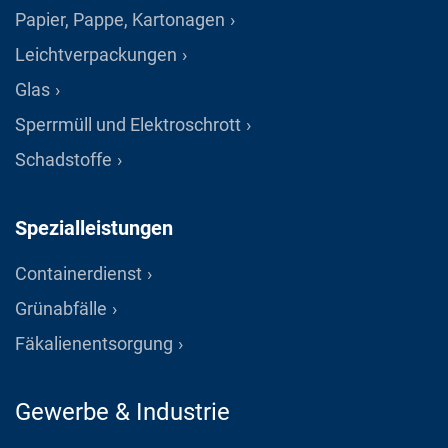
Papier, Pappe, Kartonagen
Leichtverpackungen
Glas
Sperrmüll und Elektroschrott
Schadstoffe
Spezialleistungen
Containerdienst
Grünabfälle
Fäkalienentsorgung
Gewerbe & Industrie