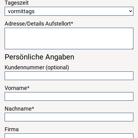
Tageszeit
Adresse/Details Aufstellort
*
Persönliche Angaben
Kundennummer (optional)
Vorname
*
Nachname
*
Firma