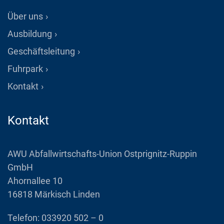
Über uns
Ausbildung
Geschäftsleitung
Fuhrpark
Kontakt
Kontakt
AWU Abfallwirtschafts-Union Ostprignitz-Ruppin
GmbH
Ahornallee 10
16818 Märkisch Linden
Telefon:
033920 502 – 0