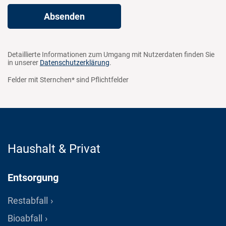
Detaillierte Informationen zum Umgang mit Nutzerdaten finden Sie
in unserer
Datenschutzerklärung
.
Felder mit Sternchen* sind Pflichtfelder
Haushalt & Privat
Entsorgung
Restabfall
Bioabfall