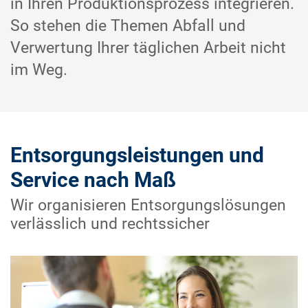
in Ihren Produktionsprozess integrieren.
So stehen die Themen Abfall und
Verwertung Ihrer täglichen Arbeit nicht
im Weg.
Entsorgungsleistungen und
Service nach Maß
Wir organisieren Entsorgungslösungen
verlässlich und rechtssicher