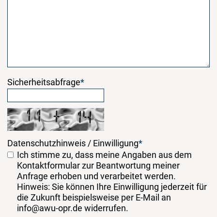
Sicherheitsabfrage
*
Datenschutzhinweis / Einwilligung
*
Ich stimme zu, dass meine Angaben aus dem
Kontaktformular zur Beantwortung meiner
Anfrage erhoben und verarbeitet werden.
Hinweis: Sie können Ihre Einwilligung jederzeit für
die Zukunft beispielsweise per E-Mail an
info@awu-opr.de widerrufen.