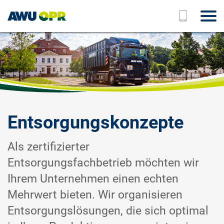
Zum Hauptinhalt springen
Entsorgungskonzepte
Als zertifizierter
Entsorgungsfachbetrieb möchten wir
Ihrem Unternehmen einen echten
Mehrwert bieten. Wir organisieren
Entsorgungslösungen, die sich optimal