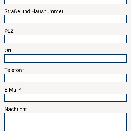
Straße und Hausnummer
PLZ
Ort
Telefon
*
E-Mail
*
Nachricht