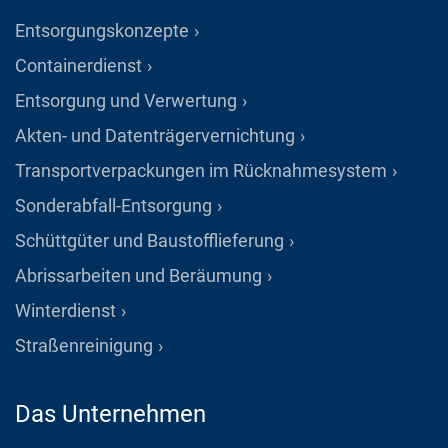
Entsorgungskonzepte
Containerdienst
Entsorgung und Verwertung
Akten- und Datenträgervernichtung
Transportverpackungen im Rücknahmesystem
Sonderabfall-Entsorgung
Schüttgüter und Baustofflieferung
Abrissarbeiten und Beräumung
Winterdienst
Straßenreinigung
Das Unternehmen