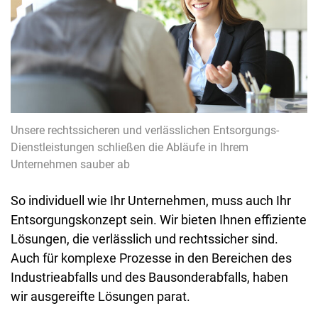
Unsere rechtssicheren und verlässlichen Entsorgungs-
Dienstleistungen schließen die Abläufe in Ihrem
Unternehmen sauber ab
So individuell wie Ihr Unternehmen, muss auch Ihr
Entsorgungskonzept sein. Wir bieten Ihnen effiziente
Lösungen, die verlässlich und rechtssicher sind.
Auch für komplexe Prozesse in den Bereichen des
Industrieabfalls und des Bausonderabfalls, haben
wir ausgereifte Lösungen parat.