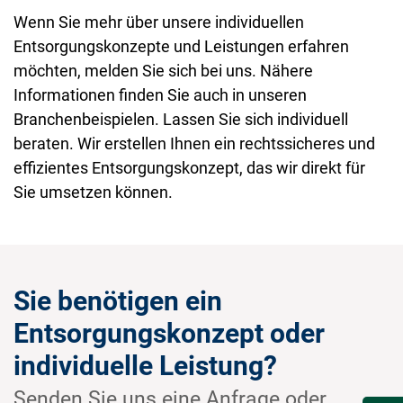
Wenn Sie mehr über unsere individuellen
Entsorgungskonzepte und Leistungen erfahren
möchten, melden Sie sich bei uns. Nähere
Informationen finden Sie auch in unseren
Branchenbeispielen. Lassen Sie sich individuell
beraten. Wir erstellen Ihnen ein rechtssicheres und
effizientes Entsorgungskonzept, das wir direkt für
Sie umsetzen können.
Sie benötigen ein
Entsorgungskonzept oder
individuelle Leistung?
Senden Sie uns eine Anfrage oder