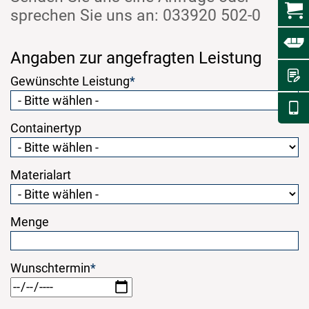
sprechen Sie uns an: 033920 502-0
Angaben zur angefragten Leistung
Gewünschte Leistung
*
Containertyp
Materialart
Menge
Wunschtermin
*