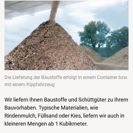
Die Lieferung der Baustoffe erfolgt in einem Container bzw.
mit einem Kippfahrzeug
Wir liefern Ihnen Baustoffe und Schüttgüter zu Ihrem
Bauvorhaben. Typische Materialien, wie
Rindenmulch, Füllsand oder Kies, liefern wir auch in
kleineren Mengen ab 1 Kubikmeter.