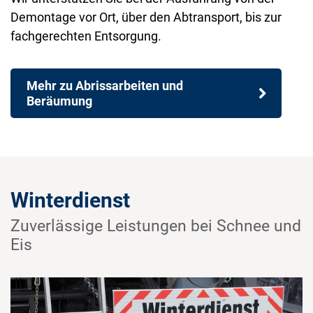
Demontage vor Ort, über den Abtransport, bis zur
fachgerechten Entsorgung.
Mehr zu Abrissarbeiten und
Beräumung
Winterdienst
Zuverlässige Leistungen bei Schnee und
Eis