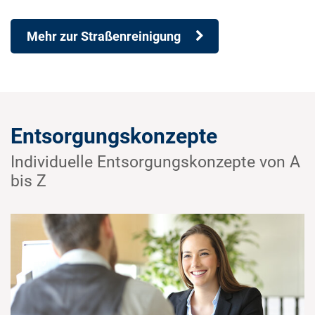
Mehr zur Straßenreinigung
Entsorgungskonzepte
Individuelle Entsorgungskonzepte von A
bis Z