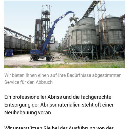
Wir bieten Ihnen einen auf Ihre Bedürfnisse abgestimmten
Service für den Abbruch
Ein professioneller Abriss und die fachgerechte
Entsorgung der Abrissmaterialien steht oft einer
Neubebauung voran.
Wir unterstützen Sie bei der Ausführung von der