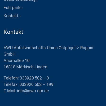
Fuhrpark
Kontakt
Kontakt
AWU Abfallwirtschafts-Union Ostprignitz-Ruppin
GmbH
Ahornallee 10
16818 Märkisch Linden
Telefon:
033920 502 – 0
Telefax: 033920 502 – 199
E-Mail:
info@awu-opr.de