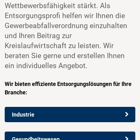
Wettbewerbsfähigkeit stärkt. Als
Entsorgungsprofi helfen wir Ihnen die
Gewerbeabfallverordnung einzuhalten
und Ihren Beitrag zur
Kreislaufwirtschaft zu leisten. Wir
beraten Sie gerne und erstellen Ihnen
ein individuelles Angebot.
Wir bieten effiziente Entsorgungslösungen für Ihre
Branche:
Industrie
Gesundheitswesen