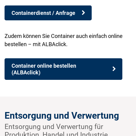
Containerdienst / Anfrage
Zudem können Sie Container auch einfach online
bestellen – mit ALBAclick.
Container online bestellen
(ALBAclick)
Entsorgung und Verwertung
Entsorgung und Verwertung für
Produktion, Handel und Industrie