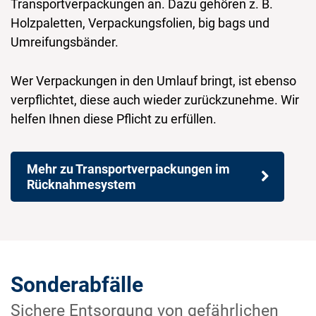
Transportverpackungen an. Dazu gehören z. B.
Holzpaletten, Verpackungsfolien, big bags und
Umreifungsbänder.
Wer Verpackungen in den Umlauf bringt, ist ebenso
verpflichtet, diese auch wieder zurückzunehme. Wir
helfen Ihnen diese Pflicht zu erfüllen.
Mehr zu Transportverpackungen im
Rücknahmesystem
Sonderabfälle
Sichere Entsorgung von gefährlichen