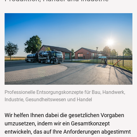
Professionelle Entsorgungskonzepte für Bau, Handwerk,
Industrie, Gesundheitswesen und Handel
Wir helfen Ihnen dabei die gesetzlichen Vorgaben
umzusetzen, indem wir ein Gesamtkonzept
entwickeln, das auf Ihre Anforderungen abgestimmt