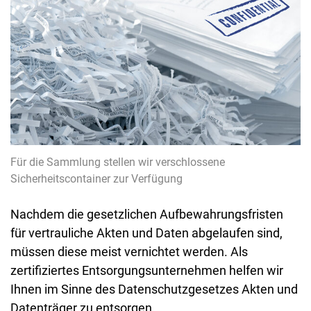
Für die Sammlung stellen wir verschlossene
Sicherheitscontainer zur Verfügung
Nachdem die gesetzlichen Aufbewahrungsfristen
für vertrauliche Akten und Daten abgelaufen sind,
müssen diese meist vernichtet werden. Als
zertifiziertes Entsorgungsunternehmen helfen wir
Ihnen im Sinne des Datenschutzgesetzes Akten und
Datenträger zu entsorgen.