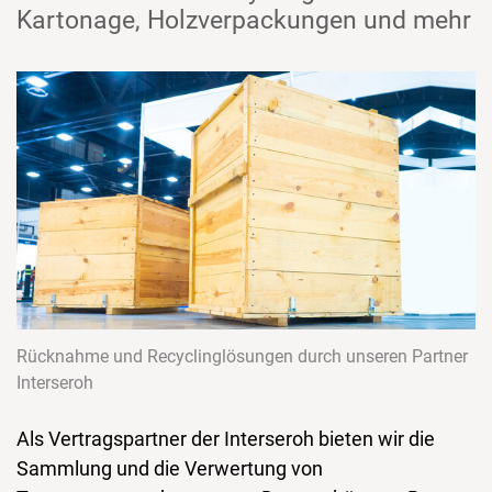
Kartonage, Holzverpackungen und mehr
Rücknahme und Recyclinglösungen durch unseren Partner
Interseroh
Als Vertragspartner der Interseroh bieten wir die
Sammlung und die Verwertung von