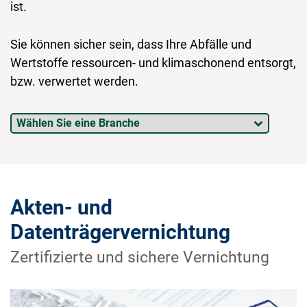
ist.
Sie können sicher sein, dass Ihre Abfälle und
Wertstoffe ressourcen- und klimaschonend entsorgt,
bzw. verwertet werden.
Akten- und
Datenträgervernichtung
Zertifizierte und sichere Vernichtung