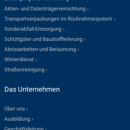
Akten- und Datenträgervernichtung
Transportverpackungen im Rücknahmesystem
Sonderabfall-Entsorgung
Schüttgüter und Baustofflieferung
Abrissarbeiten und Beräumung
Winterdienst
Straßenreinigung
Das Unternehmen
Über uns
Ausbildung
Geschäftsleitung