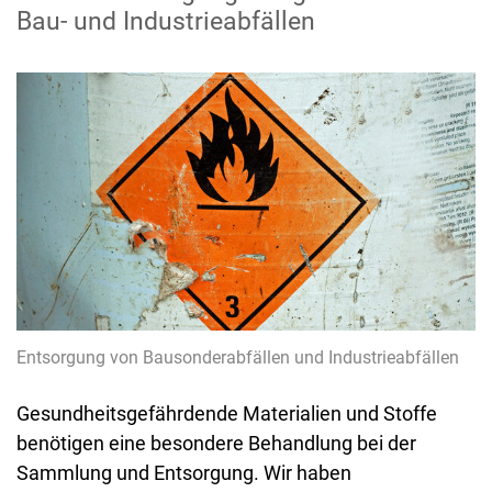
Bau- und Industrieabfällen
Entsorgung von Bausonderabfällen und Industrieabfällen
Gesundheitsgefährdende Materialien und Stoffe
benötigen eine besondere Behandlung bei der
Sammlung und Entsorgung. Wir haben