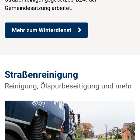
Gemeindesatzung arbeitet.
Mehr zum Winterdienst
Straßenreinigung
Reinigung, Ölspurbeseitigung und mehr