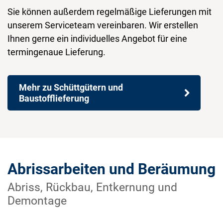
Sie können außerdem regelmäßige Lieferungen mit
unserem Serviceteam vereinbaren. Wir erstellen
Ihnen gerne ein individuelles Angebot für eine
termingenaue Lieferung.
Mehr zu Schüttgütern und
Baustofflieferung
Abrissarbeiten und Beräumung
Abriss, Rückbau, Entkernung und
Demontage