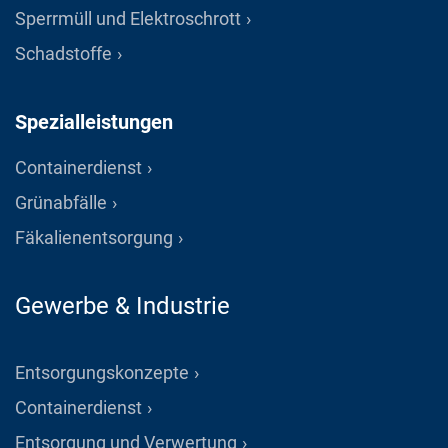
Sperrmüll und Elektroschrott
Schadstoffe
Spezialleistungen
Containerdienst
Grünabfälle
Fäkalienentsorgung
Gewerbe & Industrie
Entsorgungskonzepte
Containerdienst
Entsorgung und Verwertung