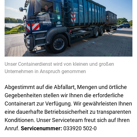
Unser Containerdienst wird von kleinen und großen
Unternehmen in Anspruch genommen
Abgestimmt auf die Abfallart, Mengen und örtliche
Gegebenheiten stellen wir Ihnen die erforderliche
Containerart zur Verfügung. Wir gewährleisten Ihnen
eine dauerhafte Betriebssicherheit zu transparenten
Konditionen. Unser Serviceteam freut sich auf Ihren
Anruf.
Servicenummer:
033920 502-0