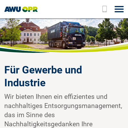
Zum Hauptinhalt springen
Für Gewerbe und
Industrie
Wir bieten Ihnen ein effizientes und
nachhaltiges Entsorgungsmanagement,
das im Sinne des
Nachhaltigkeitsgedanken Ihre