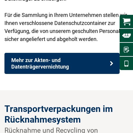
Für die Sammlung in Ihrem Unternehmen stellen wir
Ihnen verschlossene Datenschutzcontainer zur
Verfügung, die von unserem geschulten Personal
sicher angeliefert und abgeholt werden.
Mehr zur Akten- und
Datenträgervernichtung
Transportverpackungen im
Rücknahmesystem
Rücknahme und Recycling von