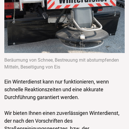
Beräumung von Schnee, Bestreuung mit abstumpfenden
Mitteln, Beseitigung von Eis
Ein Winterdienst kann nur funktionieren, wenn
schnelle Reaktionszeiten und eine akkurate
Durchführung garantiert werden.
Wir bieten Ihnen einen zuverlässigen Winterdienst,
der nach den Vorschriften des
Straßenreinigungsgesetzes, bzw. der