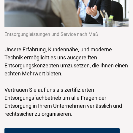
Entsorgungleistungen und Service nach Maß
Unsere Erfahrung, Kundennähe, und moderne
Technik ermöglicht es uns ausgereiften
Entsorgungskonzepten umzusetzen, die Ihnen einen
echten Mehrwert bieten.
Vertrauen Sie auf uns als zertifizierten
Entsorgungsfachbetrieb um alle Fragen der
Entsorgung in Ihrem Unternehmen verlässlich und
rechtssicher zu organisieren.