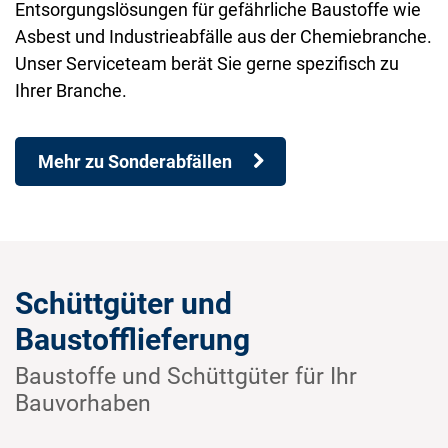
Entsorgungslösungen für gefährliche Baustoffe wie
Asbest und Industrieabfälle aus der Chemiebranche.
Unser Serviceteam berät Sie gerne spezifisch zu
Ihrer Branche.
Mehr zu Sonderabfällen
Schüttgüter und
Baustofflieferung
Baustoffe und Schüttgüter für Ihr
Bauvorhaben