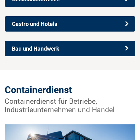
Gastro und Hotels
Bau und Handwerk
Containerdienst
Containerdienst für Betriebe,
Industrieunternehmen und Handel