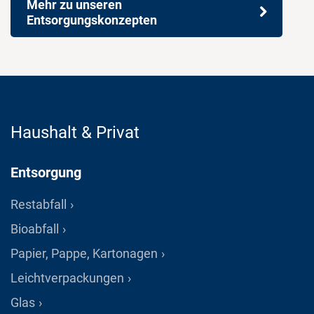
Mehr zu unseren
Entsorgungskonzepten
Haushalt & Privat
Entsorgung
Restabfall
Bioabfall
Papier, Pappe, Kartonagen
Leichtverpackungen
Glas